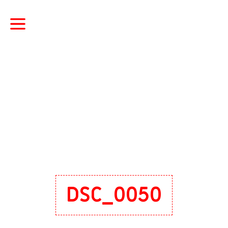
DSC_0050