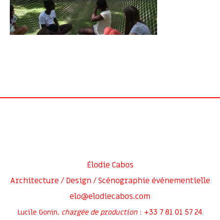
Élodie Cabos
Architecture / Design / Scénographie événementielle
elo@elodiecabos.com
+33 7 81 01 57 24
Lucile Gonin,
chargée de production
: