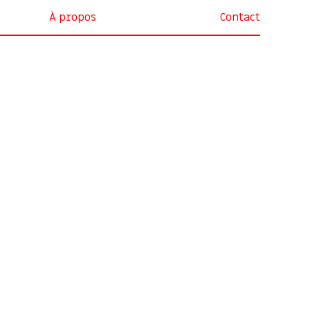
À propos
Contact