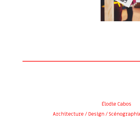
Élodie Cabos
Architecture / Design / Scénographi