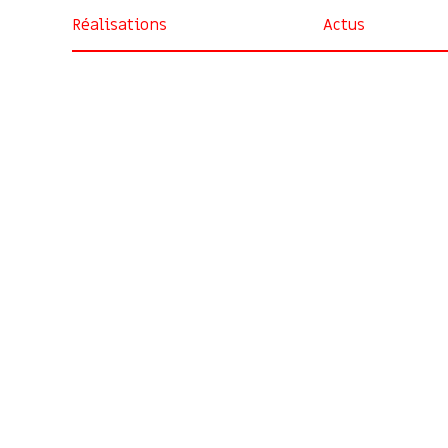
Réalisations
Actus