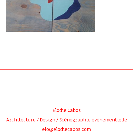
Élodie Cabos
Architecture / Design / Scénographie événementielle
elo@elodiecabos.com