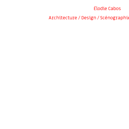
Élodie Cabos
Architecture / Design / Scénographi