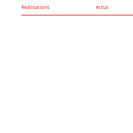
Réalisations
Actus