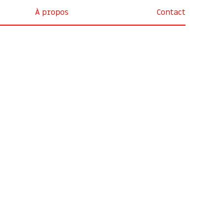
À propos
Contact