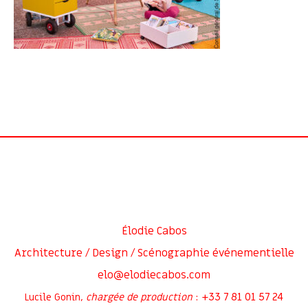
Élodie Cabos
Architecture / Design / Scénographie événementielle
elo@elodiecabos.com
+33 7 81 01 57 24
Lucile Gonin,
chargée de production
: