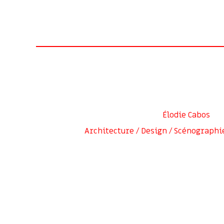
Élodie Cabos
Architecture / Design / Scénographi