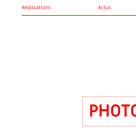
Réalisations
Actus
PHOTO