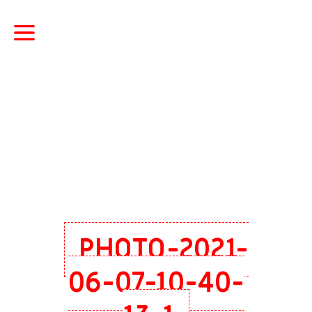
PHOTO-2021-
06-07-10-40-