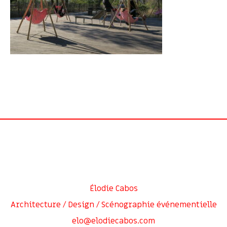
Élodie Cabos
Architecture / Design / Scénographie événementielle
elo@elodiecabos.com