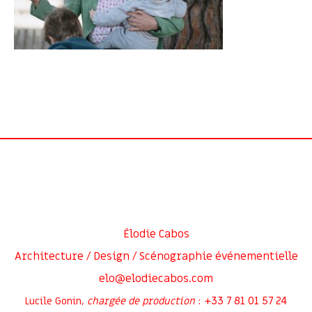
Élodie Cabos
Architecture / Design / Scénographie événementielle
elo@elodiecabos.com
+33 7 81 01 57 24
Lucile Gonin,
chargée de production
: