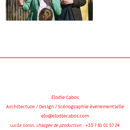
Élodie Cabos
Architecture / Design / Scénographie événementielle
elo@elodiecabos.com
+33 7 81 01 57 24
Lucile Gonin,
chargée de production
: