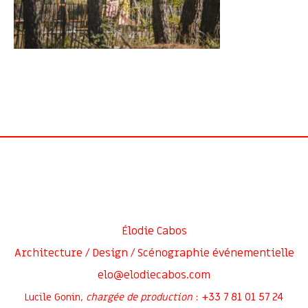
Élodie Cabos
Architecture / Design / Scénographie événementielle
elo@elodiecabos.com
+33 7 81 01 57 24
Lucile Gonin,
chargée de production
: