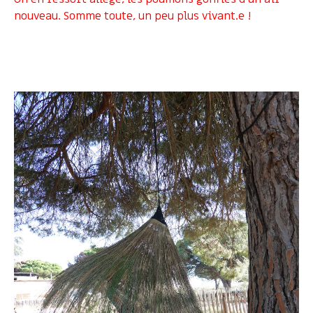
nouveau. Somme toute, un peu plus vivant.e !