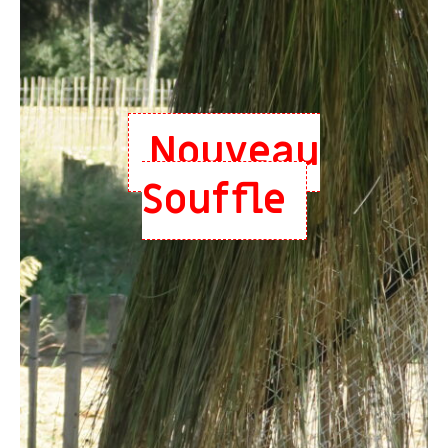
Nouveau
Souffle