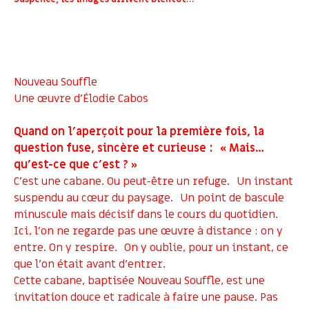
Nouveau Souffle
Une œuvre d’Élodie Cabos
Quand on l’aperçoit pour la première fois, la
question fuse, sincère et curieuse : « Mais…
qu’est-ce que c’est ? »
C’est une cabane. Ou peut-être un refuge. Un instant
suspendu au cœur du paysage. Un point de bascule
minuscule mais décisif dans le cours du quotidien.
Ici, l’on ne regarde pas une œuvre à distance : on y
entre. On y respire. On y oublie, pour un instant, ce
que l’on était avant d’entrer.
Cette cabane, baptisée Nouveau Souffle, est une
invitation douce et radicale à faire une pause. Pas