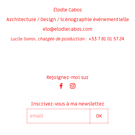
Élodie Cabos
Architecture / Design / Scénographie événementielle
elo@elodiecabos.com
+33 7 81 01 57 24
Lucile Gonin,
chargée de production
:
Rejoignez-moi sur
Inscrivez-vous à ma newsletter