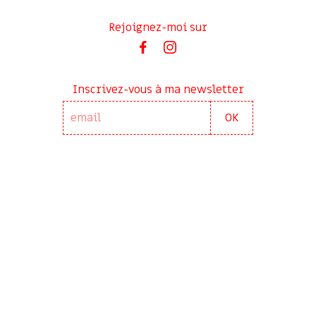
Rejoignez-moi sur
Inscrivez-vous à ma newsletter