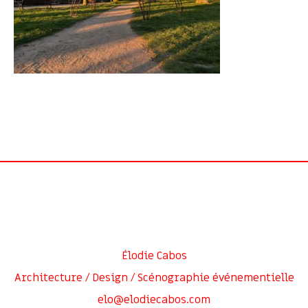
Élodie Cabos
Architecture / Design / Scénographie événementielle
elo@elodiecabos.com