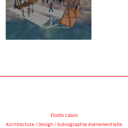
Élodie Cabos
Architecture / Design / Scénographie événementielle