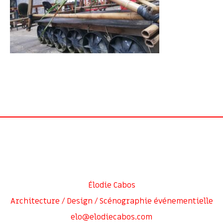
Élodie Cabos
Architecture / Design / Scénographie événementielle
elo@elodiecabos.com