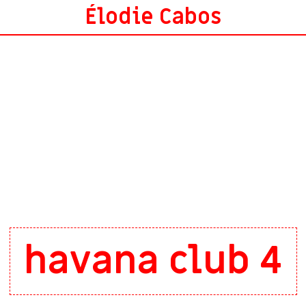
Élodie Cabos
havana club 4