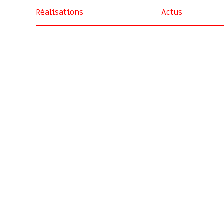
Réalisations
Actus