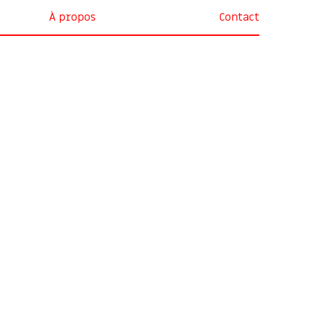
À propos
Contact