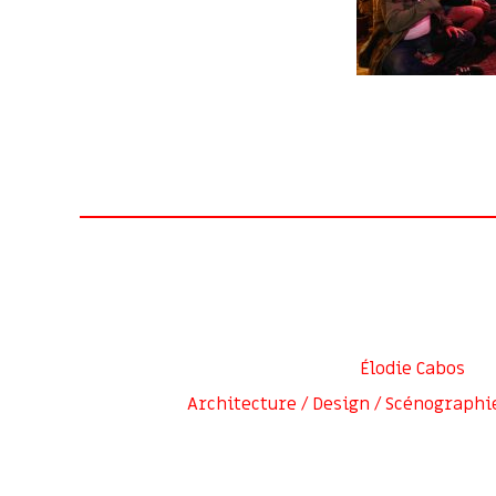
Élodie Cabos
Architecture / Design / Scénographi