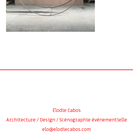
Élodie Cabos
Architecture / Design / Scénographie événementielle
elo@elodiecabos.com