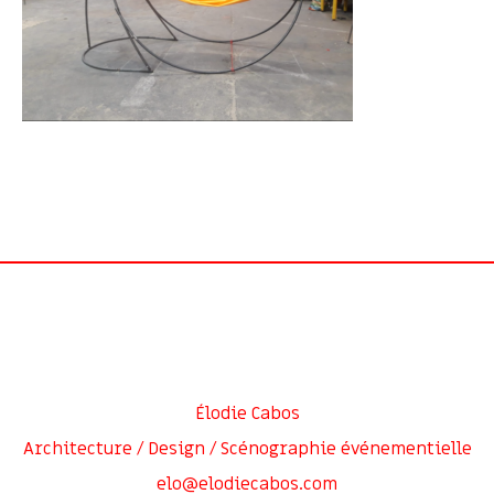
Élodie Cabos
Architecture / Design / Scénographie événementielle
elo@elodiecabos.com