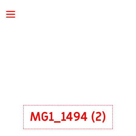
MG1_1494 (2)