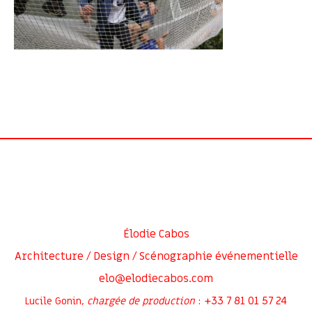
Élodie Cabos
Architecture / Design / Scénographie événementielle
elo@elodiecabos.com
+33 7 81 01 57 24
Lucile Gonin,
chargée de production
: