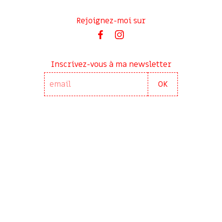
Rejoignez-moi sur
Inscrivez-vous à ma newsletter