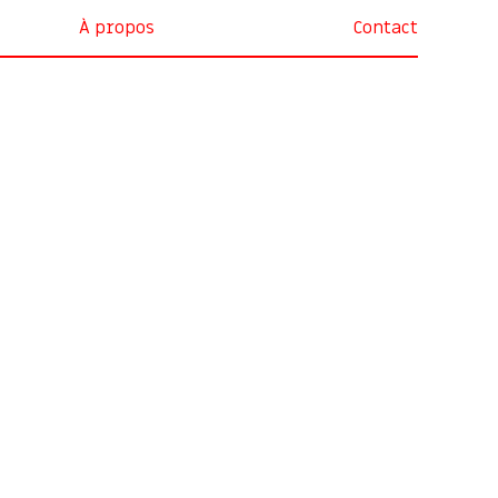
À propos
Contact