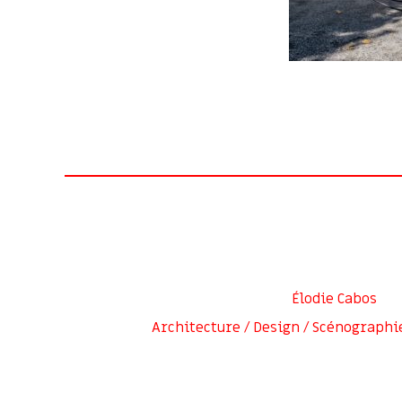
Élodie Cabos
Architecture / Design / Scénographi