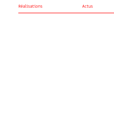
Réalisations
Actus