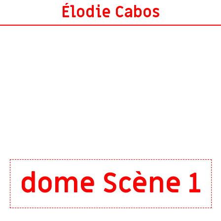
Élodie Cabos
dome Scène 1