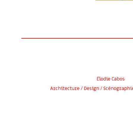
Élodie Cabos
Architecture / Design / Scénographi