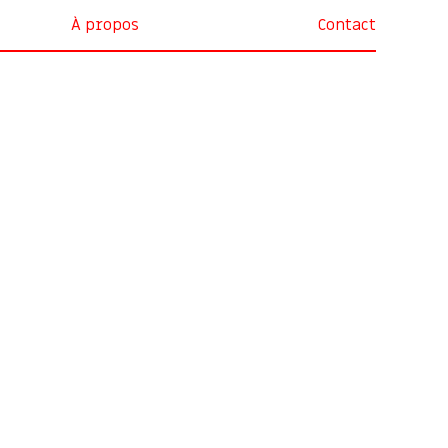
À propos
Contact