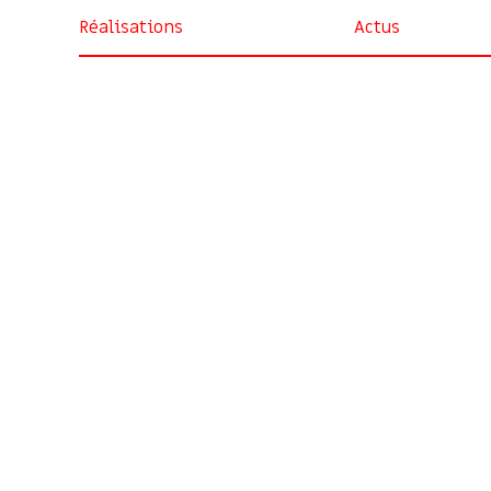
Réalisations
Actus