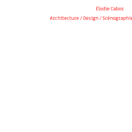
Élodie Cabos
Architecture / Design / Scénographi