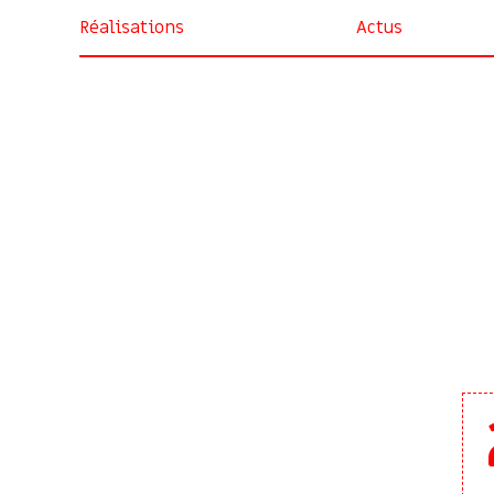
Réalisations
Actus