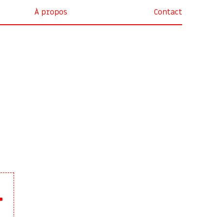
À propos
Contact
4