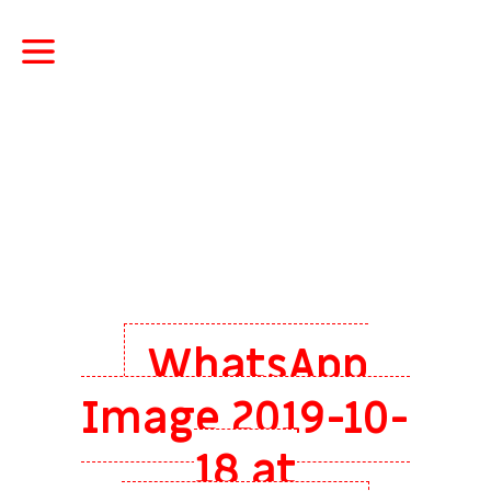
WhatsApp
Image 2019-10-
18 at