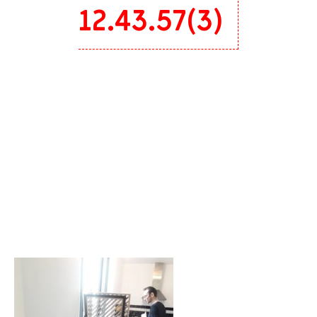
12.43.57(3)