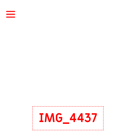
IMG_4437