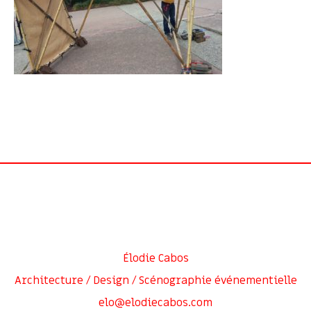
Élodie Cabos
Architecture / Design / Scénographie événementielle
elo@elodiecabos.com