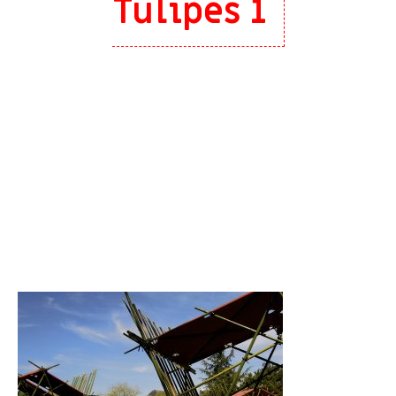
Tulipes 1