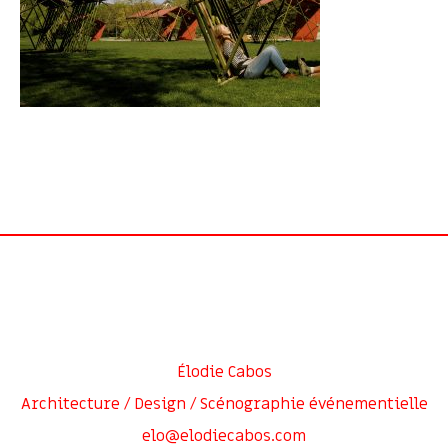
Élodie Cabos
Architecture / Design / Scénographie événementielle
elo@elodiecabos.com