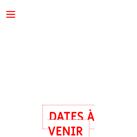
DATES À
VENIR